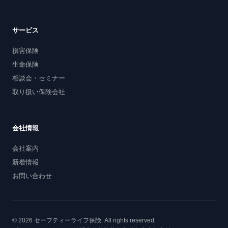
サービス
損害保険
生命保険
相談会・セミナー
取り扱い保険会社
会社情報
会社案内
新着情報
お問い合わせ
© 2026 セーフティーライフ保険. All rights reserved.