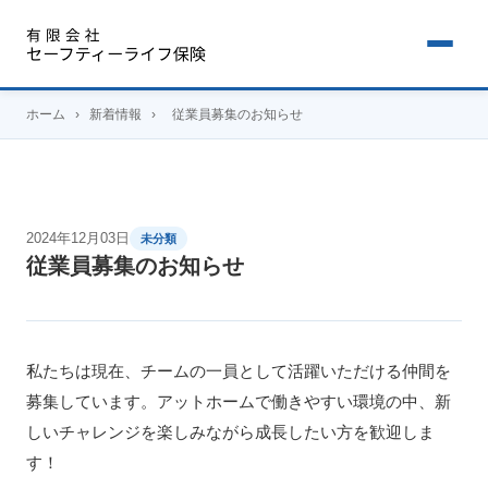
ホーム
›
新着情報
›
従業員募集のお知らせ
2024年12月03日
未分類
従業員募集のお知らせ
私たちは現在、チームの一員として活躍いただける仲間を
募集しています。アットホームで働きやすい環境の中、新
しいチャレンジを楽しみながら成長したい方を歓迎しま
す！