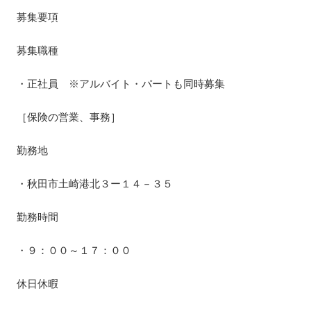
募集要項
募集職種
・正社員 ※アルバイト・パートも同時募集
［保険の営業、事務］
勤務地
・秋田市土崎港北３ー１４－３５
勤務時間
・９：００～１７：００
休日休暇