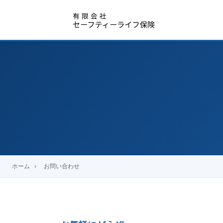
ホーム
›
お問い合わせ