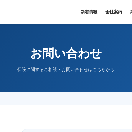
新着情報
会社案内
お問い合わせ
保険に関するご相談・お問い合わせはこちらから