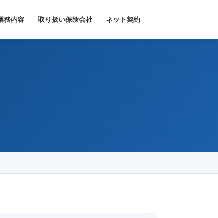
業務内容
取り扱い保険会社
ネット契約