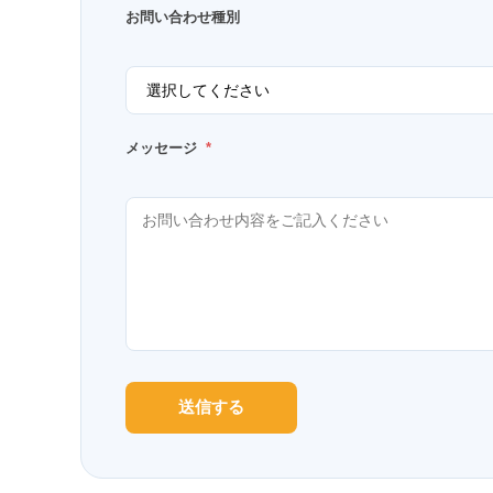
お問い合わせ種別
メッセージ
*